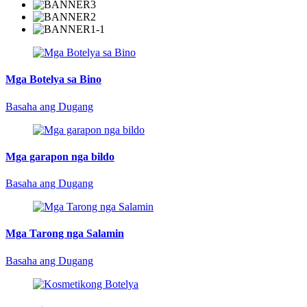
Mga Botelya sa Bino
Basaha ang Dugang
Mga garapon nga bildo
Basaha ang Dugang
Mga Tarong nga Salamin
Basaha ang Dugang