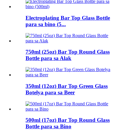
Electroplating Bar Top Glass Bottle
para sa bino (5...
750ml (25oz) Bar Top Round Glass
Bottle para sa Alak
350ml (12oz) Bar Top Green Glass
Botelya para sa Beer
500ml (17oz) Bar Top Round Glass
Bottle para sa Bino